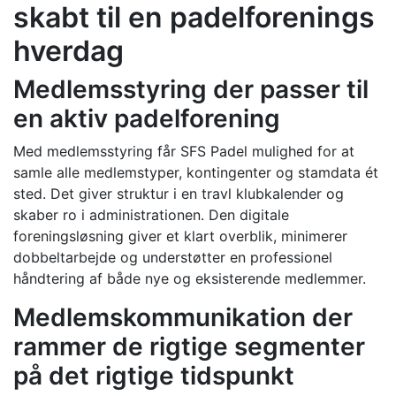
skabt til en padelforenings
hverdag
Medlemsstyring der passer til
en aktiv padelforening
Med medlemsstyring får SFS Padel mulighed for at
samle alle medlemstyper, kontingenter og stamdata ét
sted. Det giver struktur i en travl klubkalender og
skaber ro i administrationen. Den digitale
foreningsløsning giver et klart overblik, minimerer
dobbeltarbejde og understøtter en professionel
håndtering af både nye og eksisterende medlemmer.
Medlemskommunikation der
rammer de rigtige segmenter
på det rigtige tidspunkt