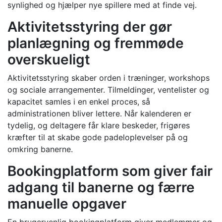
synlighed og hjælper nye spillere med at finde vej.
Aktivitetsstyring der gør
planlægning og fremmøde
overskueligt
Aktivitetsstyring skaber orden i træninger, workshops
og sociale arrangementer. Tilmeldinger, ventelister og
kapacitet samles i en enkel proces, så
administrationen bliver lettere. Når kalenderen er
tydelig, og deltagere får klare beskeder, frigøres
kræfter til at skabe gode padeloplevelser på og
omkring banerne.
Bookingplatform som giver fair
adgang til banerne og færre
manuelle opgaver