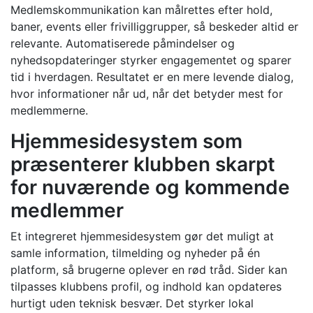
Medlemskommunikation kan målrettes efter hold,
baner, events eller frivilliggrupper, så beskeder altid er
relevante. Automatiserede påmindelser og
nyhedsopdateringer styrker engagementet og sparer
tid i hverdagen. Resultatet er en mere levende dialog,
hvor informationer når ud, når det betyder mest for
medlemmerne.
Hjemmesidesystem som
præsenterer klubben skarpt
for nuværende og kommende
medlemmer
Et integreret hjemmesidesystem gør det muligt at
samle information, tilmelding og nyheder på én
platform, så brugerne oplever en rød tråd. Sider kan
tilpasses klubbens profil, og indhold kan opdateres
hurtigt uden teknisk besvær. Det styrker lokal